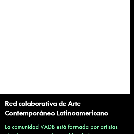
Red colaborativa de Arte
Contemporáneo Latinoamericano
La comunidad VADB está formada por artistas