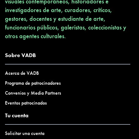
visuales contemporáneos, historiadores e
investigadores de arte, curadores, críticos,
gestores, docentes y estudiante de arte,
funcionarios públicos, galeristas, coleccionistas y
otros agentes culturales.
Sobre VADB
Acerca de VADB
Programa de patrocinadores
Convenios y Media Partners
Eventos patrocinados
Tu cuenta
Solicitar una cuenta