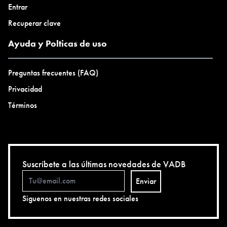
Entrar
Recuperar clave
Ayuda y Polticas de uso
Preguntas frecuentes (FAQ)
Privacidad
Términos
Suscríbete a las últimas novedades de VADB
Enviar
Siguenos en nuestras redes sociales