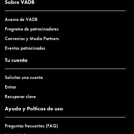
Sobre VADB
Acerca de VADB
Programa de patrocinadores
Convenios y Media Partners
Eventos patrocinados
Tu cuenta
Solicitar una cuenta
Entrar
Recuperar clave
Ayuda y Polticas de uso
Preguntas frecuentes (FAQ)