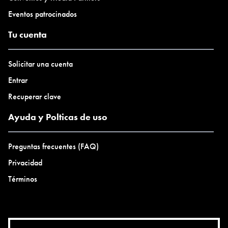
Eventos patrocinados
Tu cuenta
Solicitar una cuenta
Entrar
Recuperar clave
Ayuda y Polticas de uso
Preguntas frecuentes (FAQ)
Privacidad
Términos