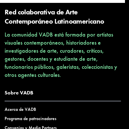
Red colaborativa de Arte
Contemporáneo Latinoamericano
La comunidad VADB está formada por artistas
visuales contemporáneos, historiadores e
investigadores de arte, curadores, críticos,
gestores, docentes y estudiante de arte,
funcionarios públicos, galeristas, coleccionistas y
otros agentes culturales.
Sobre VADB
Acerca de VADB
Programa de patrocinadores
Convenios y Media Partners