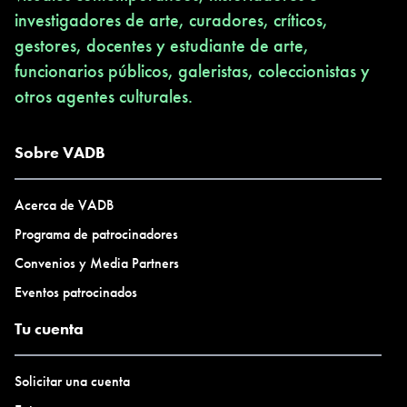
investigadores de arte, curadores, críticos,
gestores, docentes y estudiante de arte,
funcionarios públicos, galeristas, coleccionistas y
otros agentes culturales.
Sobre VADB
Acerca de VADB
Programa de patrocinadores
Convenios y Media Partners
Eventos patrocinados
Tu cuenta
Solicitar una cuenta