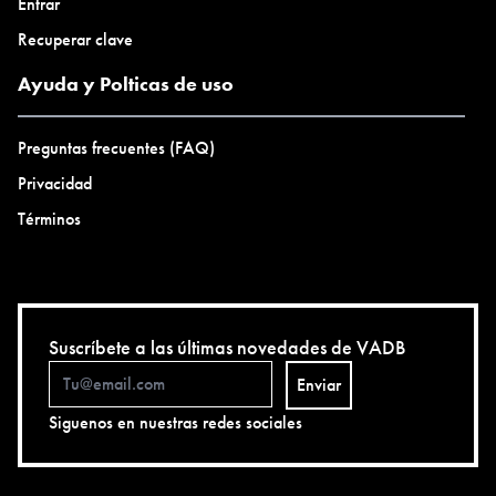
Entrar
Recuperar clave
Ayuda y Polticas de uso
Preguntas frecuentes (FAQ)
Privacidad
Términos
Suscríbete a las últimas novedades de VADB
Enviar
Siguenos en nuestras redes sociales