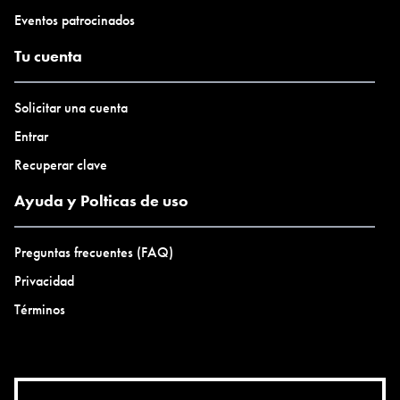
Eventos patrocinados
Tu cuenta
Solicitar una cuenta
Entrar
Recuperar clave
Ayuda y Polticas de uso
Preguntas frecuentes (FAQ)
Privacidad
Términos