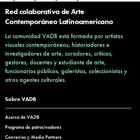
Red colaborativa de Arte
Contemporáneo Latinoamericano
La comunidad VADB está formada por artistas
visuales contemporáneos, historiadores e
investigadores de arte, curadores, críticos,
gestores, docentes y estudiante de arte,
funcionarios públicos, galeristas, coleccionistas y
otros agentes culturales.
Sobre VADB
Acerca de VADB
Programa de patrocinadores
Convenios y Media Partners