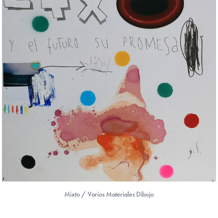
Mixto / Varios Materiales Dibujo