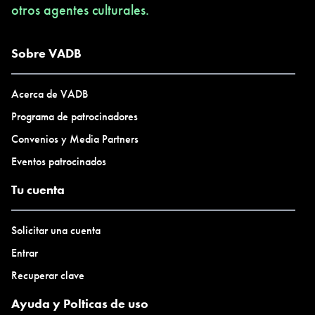
otros agentes culturales.
Sobre VADB
Acerca de VADB
Programa de patrocinadores
Convenios y Media Partners
Eventos patrocinados
Tu cuenta
Solicitar una cuenta
Entrar
Recuperar clave
Ayuda y Polticas de uso