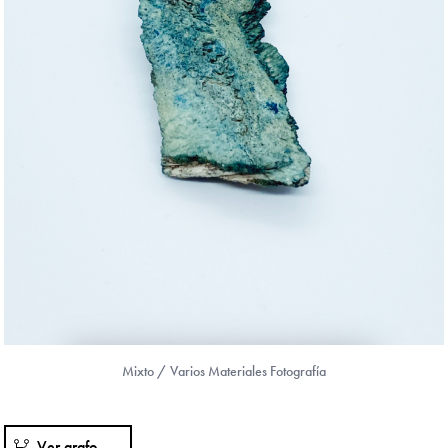
Mixto / Varios Materiales Fotografía
Ver grafo