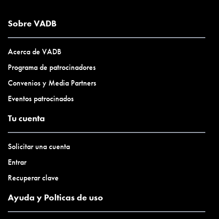
Sobre VADB
Acerca de VADB
Programa de patrocinadores
Convenios y Media Partners
Eventos patrocinados
Tu cuenta
Solicitar una cuenta
Entrar
Recuperar clave
Ayuda y Polticas de uso