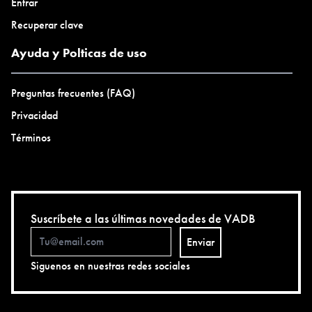
Entrar
Recuperar clave
Ayuda y Polticas de uso
Preguntas frecuentes (FAQ)
Privacidad
Términos
Suscríbete a las últimas novedades de VADB
Enviar
Siguenos en nuestras redes sociales