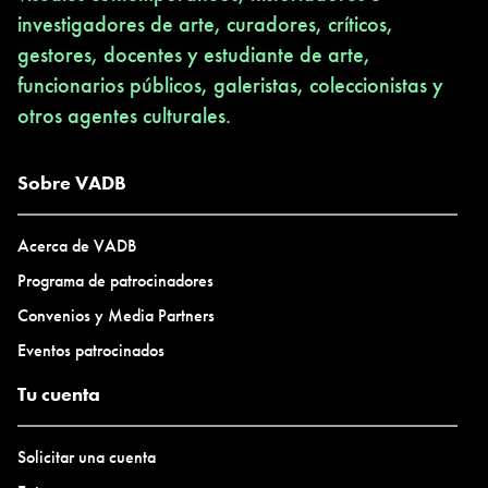
investigadores de arte, curadores, críticos,
gestores, docentes y estudiante de arte,
funcionarios públicos, galeristas, coleccionistas y
otros agentes culturales.
Sobre VADB
Acerca de VADB
Programa de patrocinadores
Convenios y Media Partners
Eventos patrocinados
Tu cuenta
Solicitar una cuenta