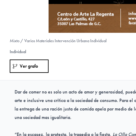
Mixto / Varios Materiales Intervención Urbana Individual
Individual
Ver grafo
Dar de comer no es solo un acto de amor y generosidad, pued
arte e inclusive una crítica a la sociedad de consumo. Para el a
la entrega de una ración justa de comida apela por medio de l
una sociedad mas igualitaria.
“En la escasez, la protesta, la tragedia o la fiesta,
La Olla Co