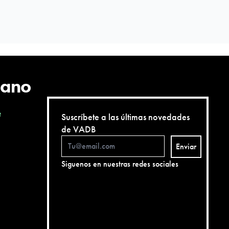
cano
e
Suscríbete a las últimas novedades
de VADB
Enviar
Siguenos en nuestras redes sociales