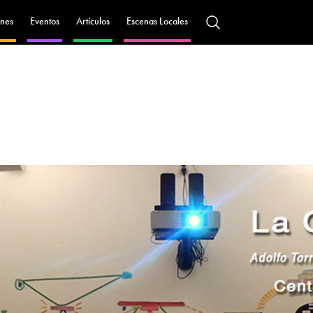
nes
Eventos
Artículos
Escenas Locales