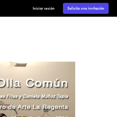
Iniciar sesión
Solicita una invitación