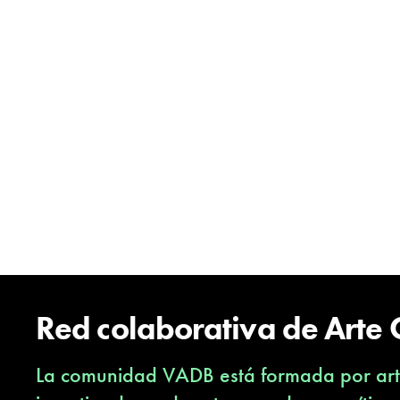
Red colaborativa de Arte
La comunidad VADB está formada por arti