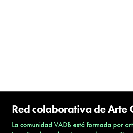
Red colaborativa de Arte
La comunidad VADB está formada por arti