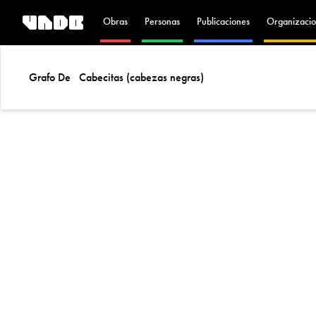
Obras
Personas
Publicaciones
Organizacio
Grafo De
Cabecitas (cabezas negras)