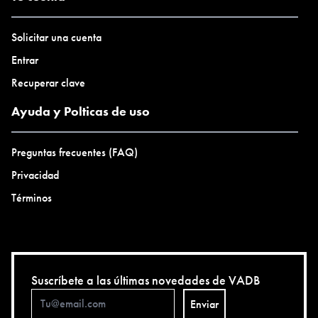
Solicitar una cuenta
Entrar
Recuperar clave
Ayuda y Polticas de uso
Preguntas frecuentes (FAQ)
Privacidad
Términos
Suscríbete a las últimas novedades de VADB
Enviar