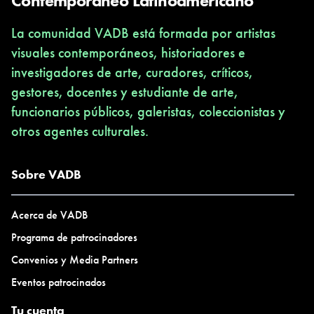
Contemporáneo Latinoamericano
La comunidad VADB está formada por artistas
visuales contemporáneos, historiadores e
investigadores de arte, curadores, críticos,
gestores, docentes y estudiante de arte,
funcionarios públicos, galeristas, coleccionistas y
otros agentes culturales.
Sobre VADB
Acerca de VADB
Programa de patrocinadores
Convenios y Media Partners
Eventos patrocinados
Tu cuenta