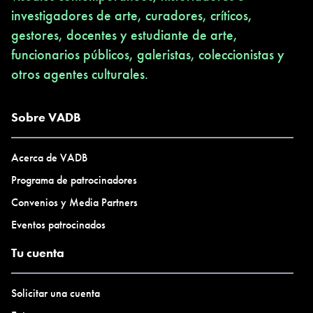
investigadores de arte, curadores, críticos,
gestores, docentes y estudiante de arte,
funcionarios públicos, galeristas, coleccionistas y
otros agentes culturales.
Sobre VADB
Acerca de VADB
Programa de patrocinadores
Convenios y Media Partners
Eventos patrocinados
Tu cuenta
Solicitar una cuenta