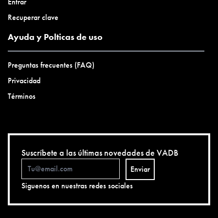
Entrar
Recuperar clave
Ayuda y Polticas de uso
Preguntas frecuentes (FAQ)
Privacidad
Términos
Suscríbete a las últimas novedades de VADB
Enviar
Siguenos en nuestras redes sociales