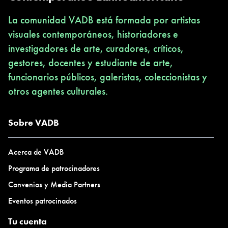
La comunidad VADB está formada por artistas
visuales contemporáneos, historiadores e
investigadores de arte, curadores, críticos,
gestores, docentes y estudiante de arte,
funcionarios públicos, galeristas, coleccionistas y
otros agentes culturales.
Sobre VADB
Acerca de VADB
Programa de patrocinadores
Convenios y Media Partners
Eventos patrocinados
Tu cuenta