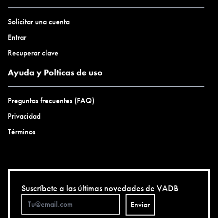
Solicitar una cuenta
Entrar
Recuperar clave
Ayuda y Polticas de uso
Preguntas frecuentes (FAQ)
Privacidad
Términos
Suscríbete a las últimas novedades de VADB
Enviar