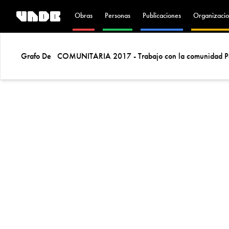
Obras
Personas
Publicaciones
Organizacio
Grafo De
COMUNITARIA 2017 - Trabajo con la comunidad P