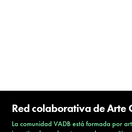
Red colaborativa de Arte
La comunidad VADB está formada por arti