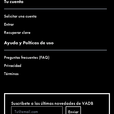
Tu cuenta
Solicitar una cuenta
Entrar
Recuperar clave
Ayuda y Polticas de uso
Preguntas frecuentes (FAQ)
Privacidad
Términos
Suscríbete a las últimas novedades de VADB
Enviar