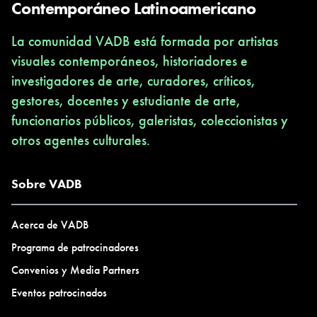
Contemporáneo Latinoamericano
La comunidad VADB está formada por artistas
visuales contemporáneos, historiadores e
investigadores de arte, curadores, críticos,
gestores, docentes y estudiante de arte,
funcionarios públicos, galeristas, coleccionistas y
otros agentes culturales.
Sobre VADB
Acerca de VADB
Programa de patrocinadores
Convenios y Media Partners
Eventos patrocinados