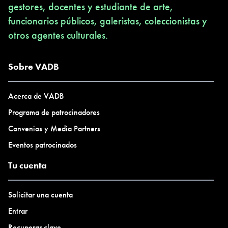
gestores, docentes y estudiante de arte,
funcionarios públicos, galeristas, coleccionistas y
otros agentes culturales.
Sobre VADB
Acerca de VADB
Programa de patrocinadores
Convenios y Media Partners
Eventos patrocinados
Tu cuenta
Solicitar una cuenta
Entrar
Recuperar clave