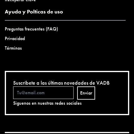
Ayuda y Polticas de uso
Preguntas frecuentes (FAQ)
Privacidad
Términos
Suscríbete a las últimas novedades de VADB
Enviar
Siguenos en nuestras redes sociales