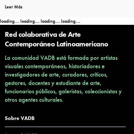
Leer Más
loading....
loading....
loading....
loading....
Red colaborativa de Arte
Contemporáneo Latinoamericano
La comunidad VADB está formada por artistas
visuales contemporáneos, historiadores e
investigadores de arte, curadores, críticos,
gestores, docentes y estudiante de arte,
funcionarios públicos, galeristas, coleccionistas y
otros agentes culturales.
Sobre VADB