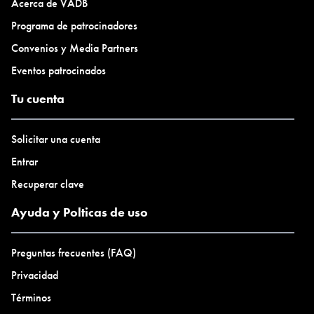
Acerca de VADB
Programa de patrocinadores
Convenios y Media Partners
Eventos patrocinados
Tu cuenta
Solicitar una cuenta
Entrar
Recuperar clave
Ayuda y Polticas de uso
Preguntas frecuentes (FAQ)
Privacidad
Términos