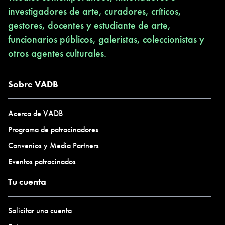
investigadores de arte, curadores, críticos,
gestores, docentes y estudiante de arte,
funcionarios públicos, galeristas, coleccionistas y
otros agentes culturales.
Sobre VADB
Acerca de VADB
Programa de patrocinadores
Convenios y Media Partners
Eventos patrocinados
Tu cuenta
Solicitar una cuenta