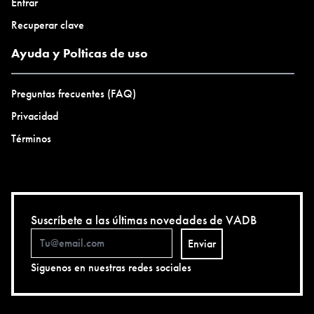
Entrar
Recuperar clave
Ayuda y Polticas de uso
Preguntas frecuentes (FAQ)
Privacidad
Términos
Suscríbete a las últimas novedades de VADB
Enviar
Siguenos en nuestras redes sociales