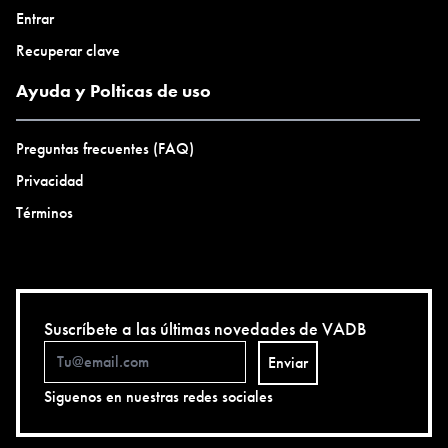
Entrar
Recuperar clave
Ayuda y Polticas de uso
Preguntas frecuentes (FAQ)
Privacidad
Términos
Suscríbete a las últimas novedades de VADB
Enviar
Siguenos en nuestras redes sociales