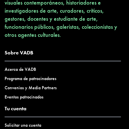
visuales contemporáneos, historiadores e
investigadores de arte, curadores, críticos,
gestores, docentes y estudiante de arte,
funcionarios públicos, galeristas, coleccionistas y
otros agentes culturales.
Sobre VADB
Acerca de VADB
Programa de patrocinadores
Convenios y Media Partners
Eventos patrocinados
Tu cuenta
Solicitar una cuenta