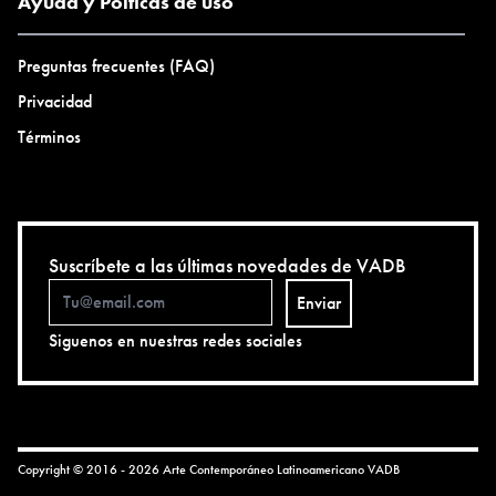
Ayuda y Polticas de uso
Preguntas frecuentes (FAQ)
Privacidad
Términos
Suscríbete a las últimas novedades de VADB
Enviar
Siguenos en nuestras redes sociales
Copyright © 2016 - 2026 Arte Contemporáneo Latinoamericano
VADB