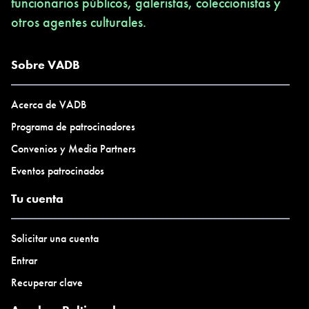
funcionarios públicos, galeristas, coleccionistas y
otros agentes culturales.
Sobre VADB
Acerca de VADB
Programa de patrocinadores
Convenios y Media Partners
Eventos patrocinados
Tu cuenta
Solicitar una cuenta
Entrar
Recuperar clave