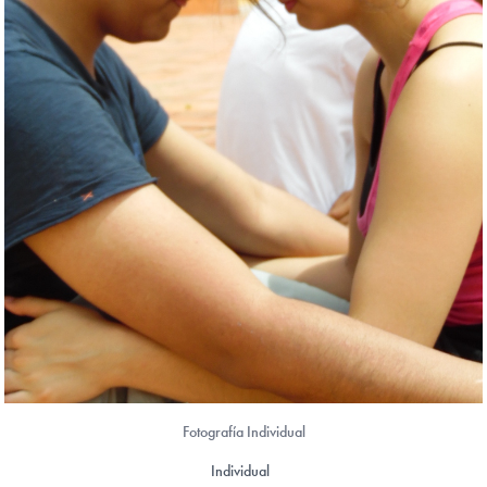
Fotografía Individual
Individual