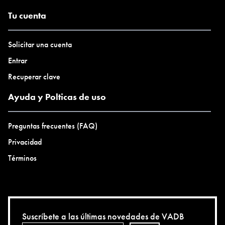
Tu cuenta
Solicitar una cuenta
Entrar
Recuperar clave
Ayuda y Polticas de uso
Preguntas frecuentes (FAQ)
Privacidad
Términos
Suscríbete a las últimas novedades de VADB