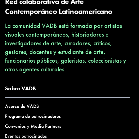
Red colaborativa de Arte
Contemporáneo Latinoamericano
La comunidad VADB está formada por artistas
visuales contemporáneos, historiadores e
investigadores de arte, curadores, críticos,
gestores, docentes y estudiante de arte,
funcionarios públicos, galeristas, coleccionistas y
otros agentes culturales.
Sobre VADB
Acerca de VADB
Programa de patrocinadores
Convenios y Media Partners
Eventos patrocinados