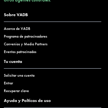
Sobre VADB
Acerca de VADB
Programa de patrocinadores
Convenios y Media Partners
Eventos patrocinados
Tu cuenta
Solicitar una cuenta
Entrar
Recuperar clave
Ayuda y Polticas de uso