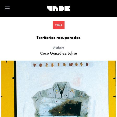
Open main menu
OBRA
Territorios recuperados
Authors
Coco González Lohse