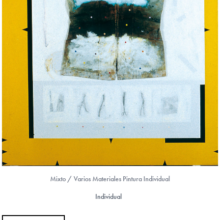
Mixto / Varios Materiales Pintura Individual
Individual