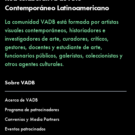
Contemporáneo Latinoamericano
La comunidad VADB está formada por artistas
visuales contemporáneos, historiadores e
investigadores de arte, curadores, críticos,
gestores, docentes y estudiante de arte,
funcionarios públicos, galeristas, coleccionistas y
otros agentes culturales.
Sobre VADB
Acerca de VADB
Programa de patrocinadores
Convenios y Media Partners
Eventos patrocinados