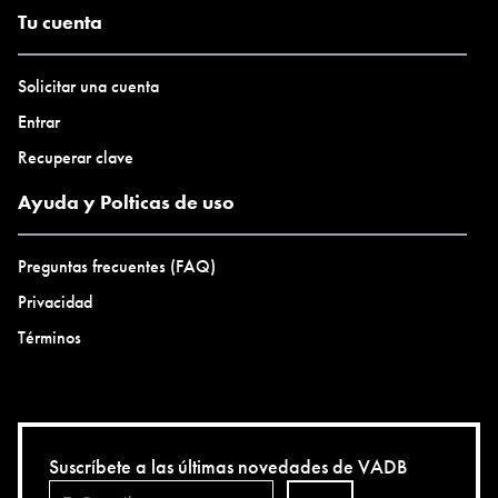
Tu cuenta
Solicitar una cuenta
Entrar
Recuperar clave
Ayuda y Polticas de uso
Preguntas frecuentes (FAQ)
Privacidad
Términos
Suscríbete a las últimas novedades de VADB