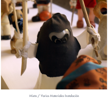
Mixto / Varios Materiales Instalación