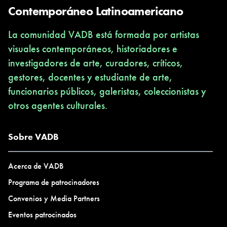
Contemporáneo Latinoamericano
La comunidad VADB está formada por artistas
visuales contemporáneos, historiadores e
investigadores de arte, curadores, críticos,
gestores, docentes y estudiante de arte,
funcionarios públicos, galeristas, coleccionistas y
otros agentes culturales.
Sobre VADB
Acerca de VADB
Programa de patrocinadores
Convenios y Media Partners
Eventos patrocinados