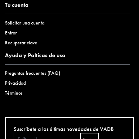
Tu cuenta
Solicitar una cuenta
Entrar
Recuperar clave
Ayuda y Polticas de uso
Preguntas frecuentes (FAQ)
Privacidad
Términos
Suscríbete a las últimas novedades de VADB