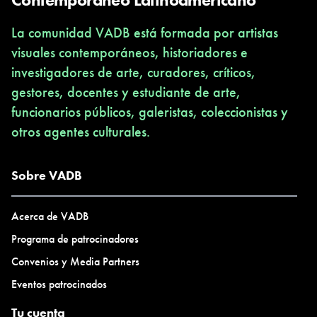
La comunidad VADB está formada por artistas
visuales contemporáneos, historiadores e
investigadores de arte, curadores, críticos,
gestores, docentes y estudiante de arte,
funcionarios públicos, galeristas, coleccionistas y
otros agentes culturales.
Sobre VADB
Acerca de VADB
Programa de patrocinadores
Convenios y Media Partners
Eventos patrocinados
Tu cuenta