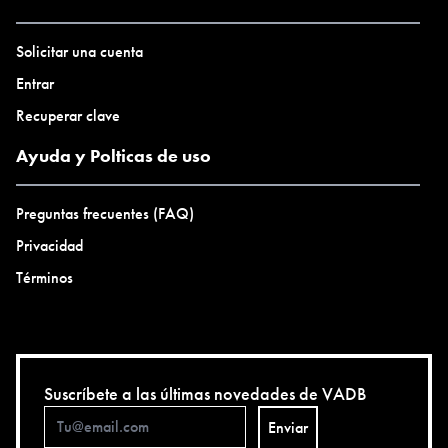
Solicitar una cuenta
Entrar
Recuperar clave
Ayuda y Polticas de uso
Preguntas frecuentes (FAQ)
Privacidad
Términos
Suscríbete a las últimas novedades de VADB
Enviar