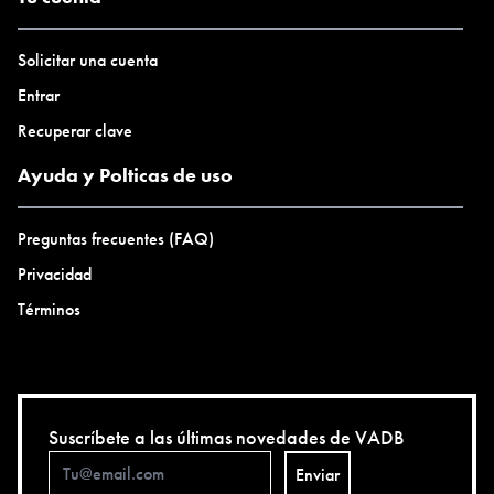
Solicitar una cuenta
Entrar
Recuperar clave
Ayuda y Polticas de uso
Preguntas frecuentes (FAQ)
Privacidad
Términos
Suscríbete a las últimas novedades de VADB
Enviar