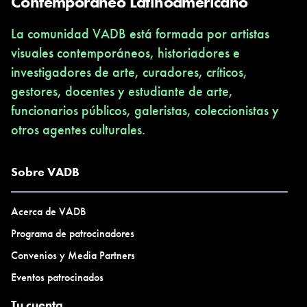
Contemporáneo Latinoamericano
La comunidad VADB está formada por artistas
visuales contemporáneos, historiadores e
investigadores de arte, curadores, críticos,
gestores, docentes y estudiante de arte,
funcionarios públicos, galeristas, coleccionistas y
otros agentes culturales.
Sobre VADB
Acerca de VADB
Programa de patrocinadores
Convenios y Media Partners
Eventos patrocinados
Tu cuenta