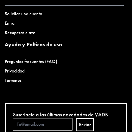
Solicitar una cuenta
Entrar
Recuperar clave
Ayuda y Polticas de uso
Preguntas frecuentes (FAQ)
Privacidad
Términos
Suscríbete a las últimas novedades de VADB
Enviar