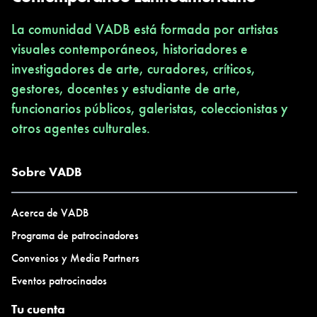
La comunidad VADB está formada por artistas
visuales contemporáneos, historiadores e
investigadores de arte, curadores, críticos,
gestores, docentes y estudiante de arte,
funcionarios públicos, galeristas, coleccionistas y
otros agentes culturales.
Sobre VADB
Acerca de VADB
Programa de patrocinadores
Convenios y Media Partners
Eventos patrocinados
Tu cuenta