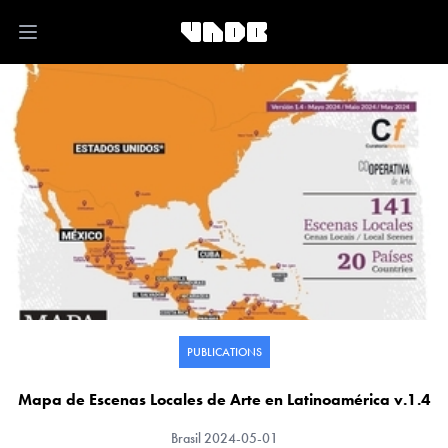
Open main menu
PUBLICATIONS
Mapa de Escenas Locales de Arte en Latinoamérica v.1.4
Brasil
2024-05-01