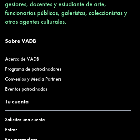
gestores, docentes y estudiante de arte,
funcionarios públicos, galeristas, coleccionistas y
otros agentes culturales.
Sobre VADB
Acerca de VADB
Programa de patrocinadores
Convenios y Media Partners
Eventos patrocinados
Tu cuenta
Solicitar una cuenta
Entrar
Recuperar clave