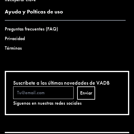
Ayuda y Polticas de uso
Preguntas frecuentes (FAQ)
Privacidad
Términos
Suscríbete a las últimas novedades de VADB
Enviar
Siguenos en nuestras redes sociales