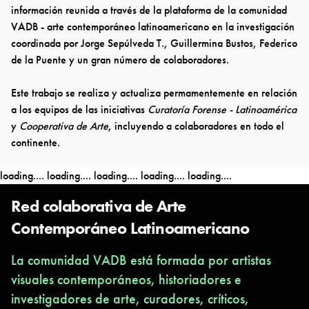
información reunida a través de la plataforma de la comunidad
VADB - arte contemporáneo latinoamericano
en la investigación
coordinada por Jorge Sepúlveda T., Guillermina Bustos, Federico
de la Puente y un gran número de colaboradores.
Este trabajo se realiza y actualiza permamentemente en relación
a los equipos de las iniciativas
Curatoría Forense - Latinoamérica
y
Cooperativa de Arte
, incluyendo a colaboradores en todo el
continente.
loading....
loading....
loading....
loading....
loading....
Red colaborativa de Arte
Contemporáneo Latinoamericano
La comunidad VADB está formada por artistas
visuales contemporáneos, historiadores e
investigadores de arte, curadores, críticos,