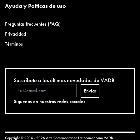
Ayuda y Polticas de uso
Preguntas frecuentes (FAQ)
Privacidad
Términos
Suscríbete a las últimas novedades de VADB
Enviar
Siguenos en nuestras redes sociales
Copyright © 2016 - 2026 Arte Contemporáneo Latinoamericano
VADB