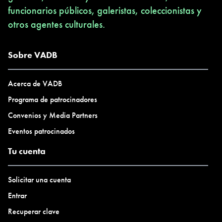
funcionarios públicos, galeristas, coleccionistas y
otros agentes culturales.
Sobre VADB
Acerca de VADB
Programa de patrocinadores
Convenios y Media Partners
Eventos patrocinados
Tu cuenta
Solicitar una cuenta
Entrar
Recuperar clave