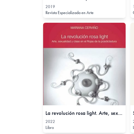
2019
Revista Especializada en Arte
La revolución rosa light. Arte, sexualidad y clase en el Rojas de la posdictadura, 2022
2022
Libro