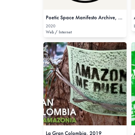
Poetic Space Manifesto Archive, 2020
2020
Web / Internet
La Gran Colombia, 2019