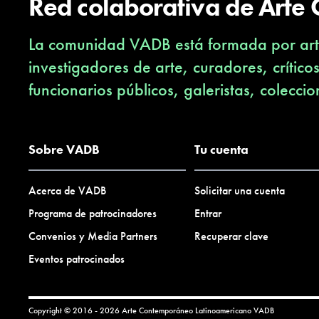
Red colaborativa de Arte
La comunidad VADB está formada por arti
investigadores de arte, curadores, crítico
funcionarios públicos, galeristas, coleccio
Sobre VADB
Tu cuenta
Acerca de VADB
Solicitar una cuenta
Programa de patrocinadores
Entrar
Convenios y Media Partners
Recuperar clave
Eventos patrocinados
Copyright © 2016 - 2026 Arte Contemporáneo Latinoamericano
VADB