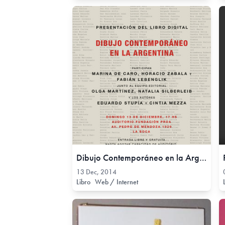
Dibujo Contemporáneo en la Argentina, 13 Dec, 2014
13 Dec, 2014
Libro
Web / Internet