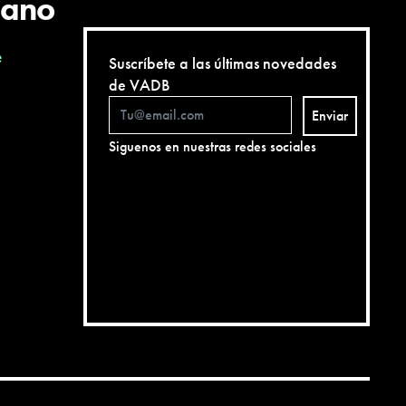
cano
e
Suscríbete a las últimas novedades
de VADB
Enviar
Siguenos en nuestras redes sociales