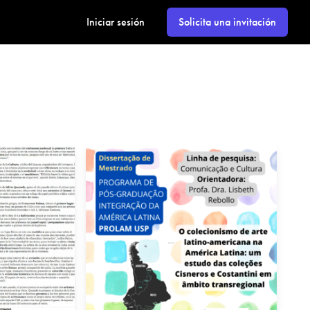
Iniciar sesión
Solicita una invitación