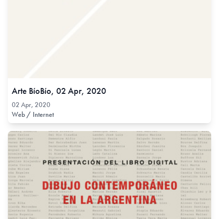
Arte BíoBío, 02 Apr, 2020
02 Apr, 2020
Web / Internet