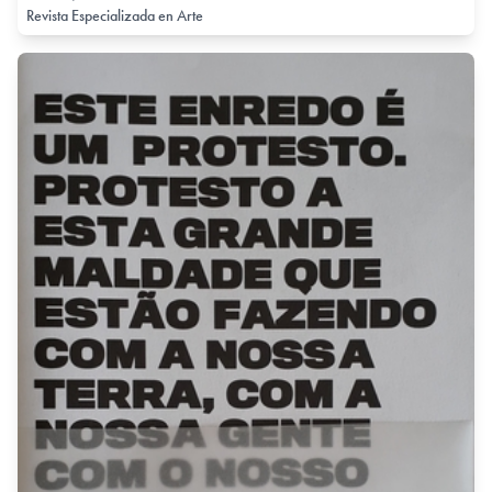
Revista Especializada en Arte