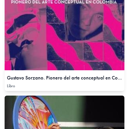
Gustavo Sorzano. Pionero del arte conceptual en Colombia,
Libro