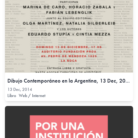
Dibujo Contemporáneo en la Argentina, 13 Dec, 2014
13 Dec, 2014
Libro
Web / Internet