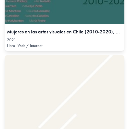
Mujeres en las artes visuales en Chile (2010-2020), 2021
2021
Libro
Web / Internet