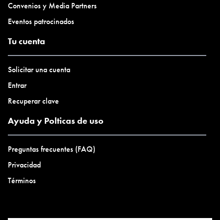
Convenios y Media Partners
Eventos patrocinados
Tu cuenta
Solicitar una cuenta
Entrar
Recuperar clave
Ayuda y Polticas de uso
Preguntas frecuentes (FAQ)
Privacidad
Términos