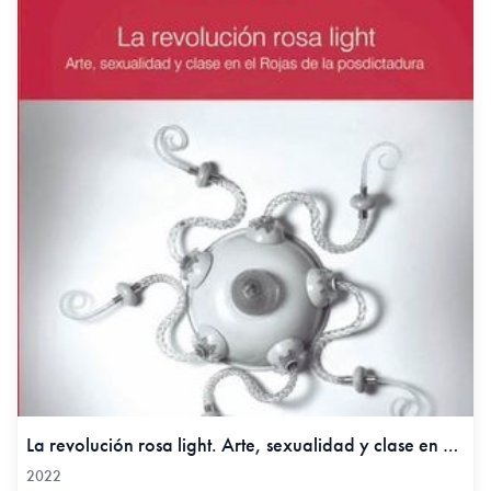
La revolución rosa light. Arte, sexualidad y clase en el Rojas de la posdictadura, 2022
2022