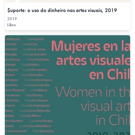
$uporte: o uso do dinheiro nas artes visuais, 2019
2019
Libro