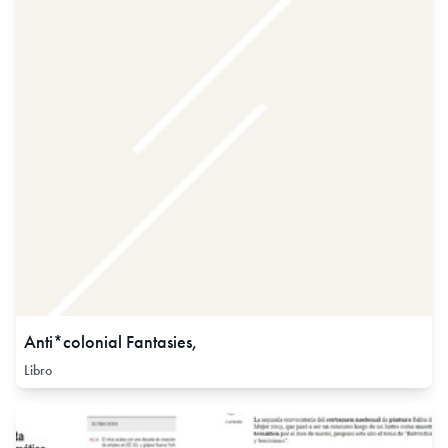
Anti*colonial Fantasies,
Libro