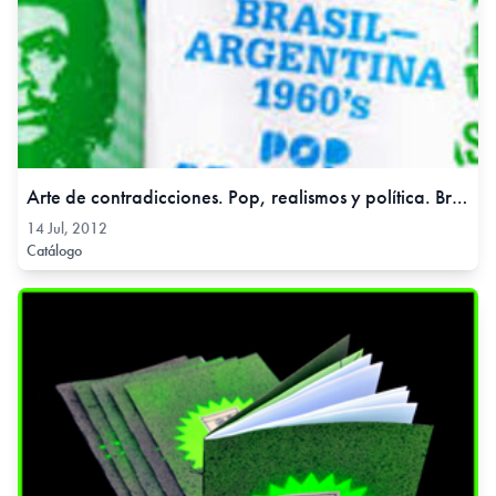
Arte de contradicciones. Pop, realismos y política. Brasil – Argentina 1960, 14 Jul, 2012
14 Jul, 2012
Catálogo