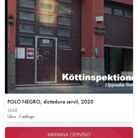
POLO NEGRO, dictadura servil, 2020
2020
Libro
Catálogo