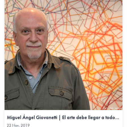
Miguel Ángel Giovanetti | El arte debe llegar a todos, 22 Nov, 2019
22 Nov, 2019