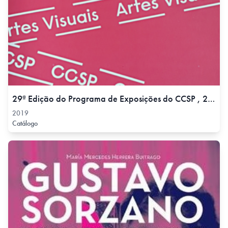
29ª Edição do Programa de Exposições do CCSP , 2019
2019
Catálogo