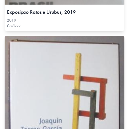
Exposição Ratos e Urubus, 2019
2019
Catálogo