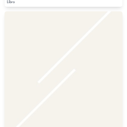
Libro