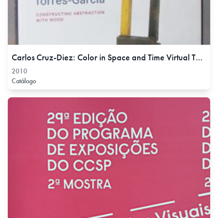
Carlos Cruz-Diez: Color in Space and Time Virtual Tour, 2010
2010
Catálogo