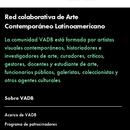
Red colaborativa de Arte
Contemporáneo Latinoamericano
La comunidad VADB está formada por artistas
visuales contemporáneos, historiadores e
investigadores de arte, curadores, críticos,
gestores, docentes y estudiante de arte,
funcionarios públicos, galeristas, coleccionistas y
otros agentes culturales.
Sobre VADB
Acerca de VADB
Programa de patrocinadores