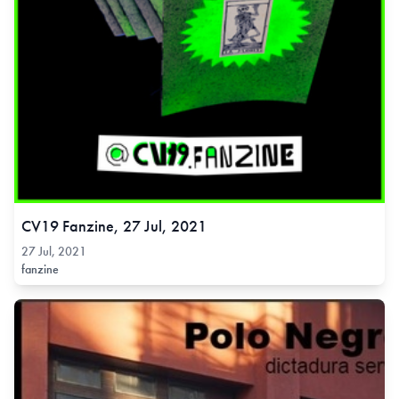
CV19 Fanzine, 27 Jul, 2021
27 Jul, 2021
fanzine