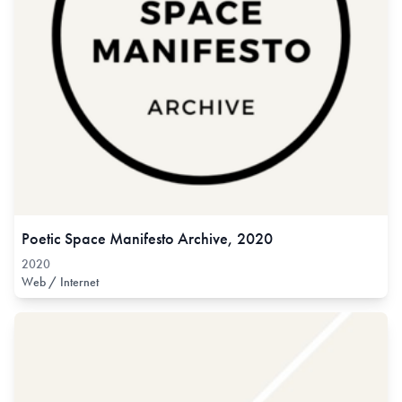
Poetic Space Manifesto Archive, 2020
2020
Web / Internet