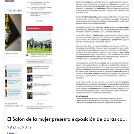
El Salón de la mujer presenta exposición de obras con temática feminista - Diario El Comercio, 29 Mar, 2019
29 Mar, 2019
Diario