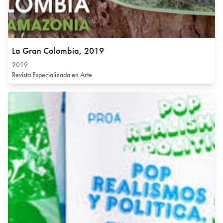
La Gran Colombia, 2019
2019
Revista Especializada en Arte