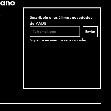
cano
e
Suscríbete a las últimas novedades
de VADB
Enviar
Siguenos en nuestras redes sociales