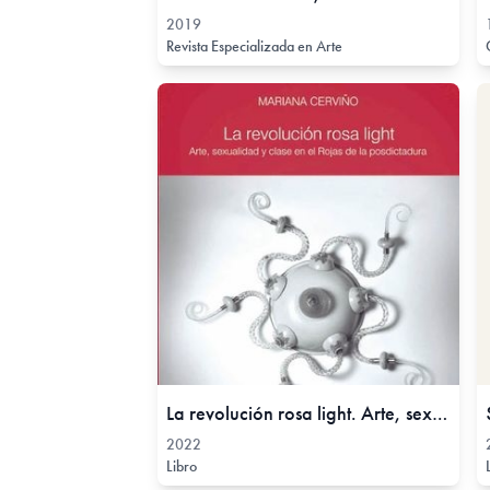
2019
Revista Especializada en Arte
La revolución rosa light. Arte, sexualidad y clase en el Rojas de la posdictadura, 2022
2022
Libro