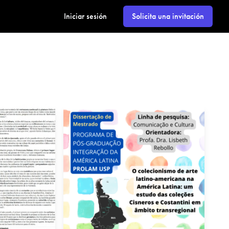
Iniciar sesión
Solicita una invitación