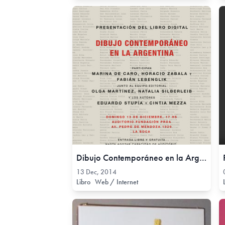
Dibujo Contemporáneo en la Argentina, 13 Dec, 2014
13 Dec, 2014
Libro
Web / Internet