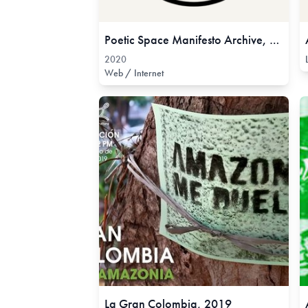
Poetic Space Manifesto Archive, 2020
2020
Web / Internet
La Gran Colombia, 2019