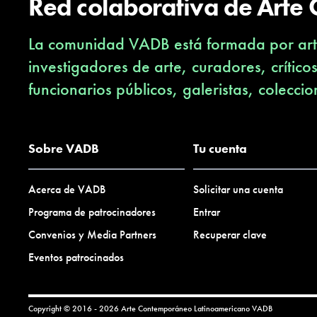
Red colaborativa de Arte
La comunidad VADB está formada por arti
investigadores de arte, curadores, crítico
funcionarios públicos, galeristas, coleccio
Sobre VADB
Tu cuenta
Acerca de VADB
Solicitar una cuenta
Programa de patrocinadores
Entrar
Convenios y Media Partners
Recuperar clave
Eventos patrocinados
Copyright © 2016 - 2026 Arte Contemporáneo Latinoamericano
VADB