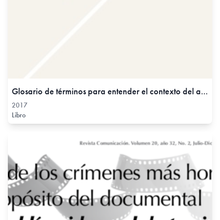
Glosario de términos para entender el contexto del arte contemporáneo en Bolivia, 2017
2017
Libro