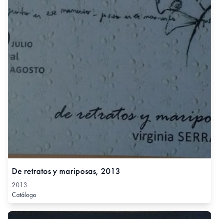
De retratos y mariposas, 2013
2013
Catálogo