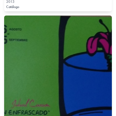
2013
Catálogo