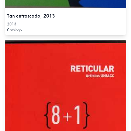
Tan enfrascado, 2013
2013
Catálogo