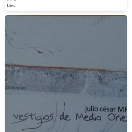
Libro