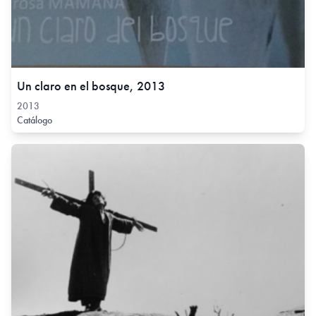
Un claro en el bosque, 2013
2013
Catálogo