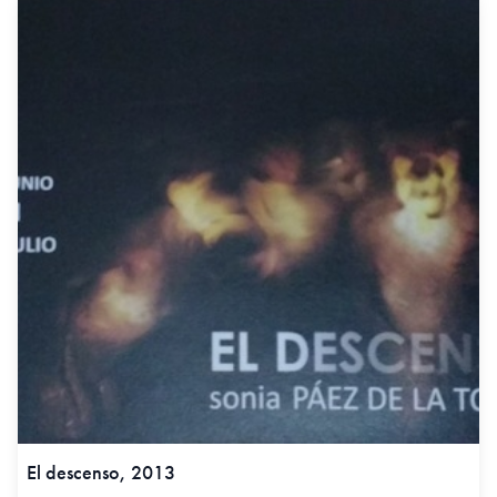
El descenso, 2013