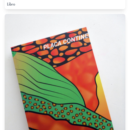
Libro