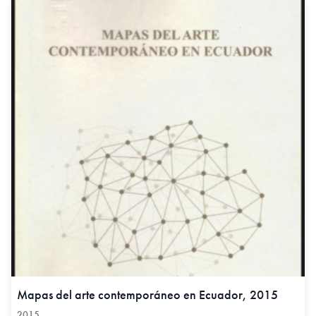
Mapas del arte contemporáneo en Ecuador, 2015
2015