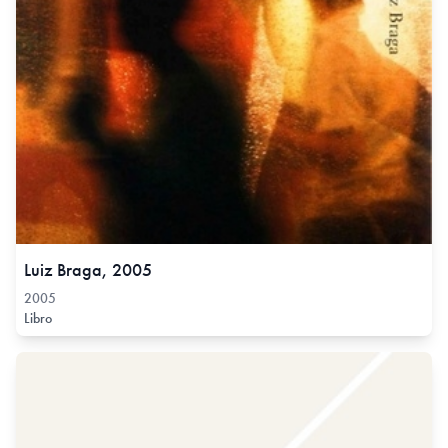
Luiz Braga, 2005
2005
Libro