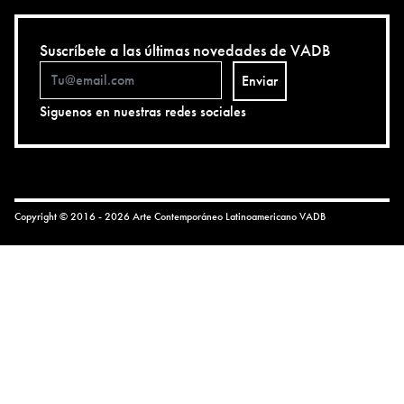
Suscríbete a las últimas novedades de VADB
Enviar
Siguenos en nuestras redes sociales
Copyright © 2016 - 2026 Arte Contemporáneo Latinoamericano
VADB