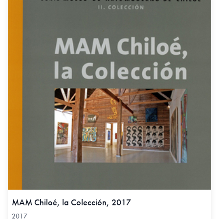
MAM Chiloé, la Colección, 2017
2017