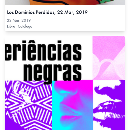
Los Dominios Perdidos, 22 Mar, 2019
22 Mar, 2019
Libro
Catálogo