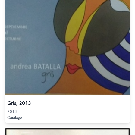
Gris, 2013
2013
Catálogo