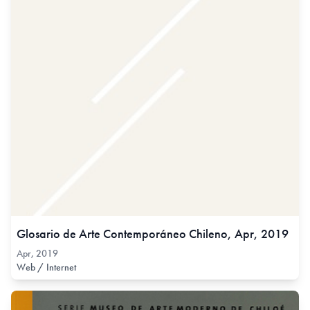
Glosario de Arte Contemporáneo Chileno, Apr, 2019
Apr, 2019
Web / Internet