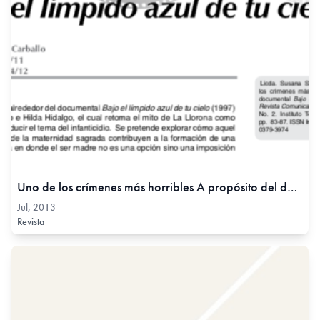
Uno de los crímenes más horribles A propósito del documental Bajo el límpido azul de tu cielo, Jul, 2013
Jul, 2013
Revista