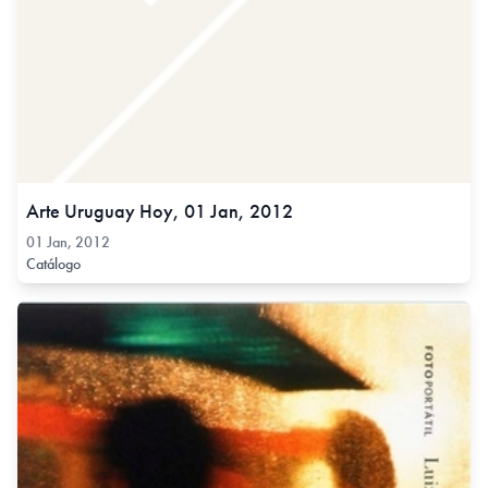
Arte Uruguay Hoy, 01 Jan, 2012
01 Jan, 2012
Catálogo