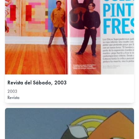
Revista del Sábado, 2003
2003
Revista