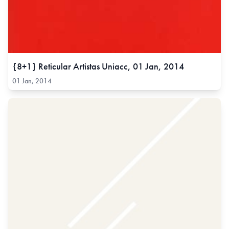
{8+1} Reticular Artistas Uniacc, 01 Jan, 2014
01 Jan, 2014