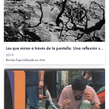
Las que miran a través de la pantalla. Una reflexión sobre la representación de las mujeres en el documental A propósito de la mujer de María de los Ángeles (Kitico) Moreno, 2019
2019
Revista Especializada en Arte