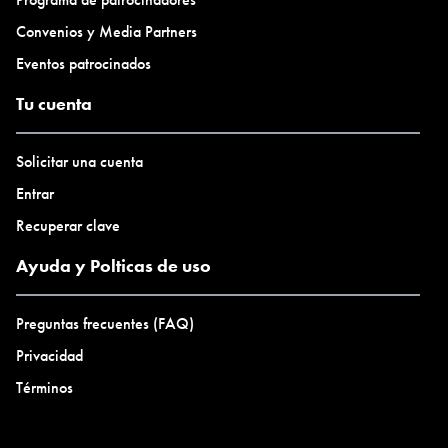
Convenios y Media Partners
Eventos patrocinados
Tu cuenta
Solicitar una cuenta
Entrar
Recuperar clave
Ayuda y Polticas de uso
Preguntas frecuentes (FAQ)
Privacidad
Términos