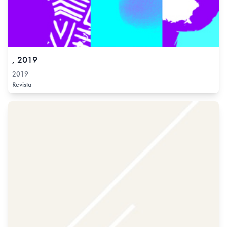
, 2019
2019
Revista