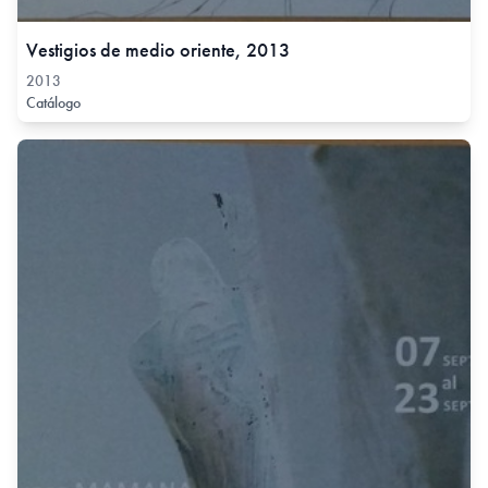
Vestigios de medio oriente, 2013
2013
Catálogo