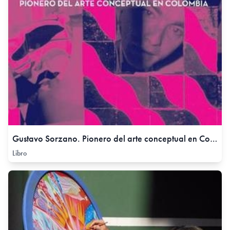
Gustavo Sorzano. Pionero del arte conceptual en Colombia,
Libro