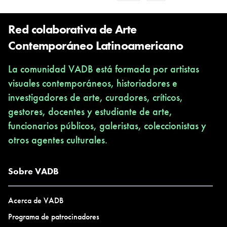
Red colaborativa de Arte
Contemporáneo Latinoamericano
La comunidad VADB está formada por artistas
visuales contemporáneos, historiadores e
investigadores de arte, curadores, críticos,
gestores, docentes y estudiante de arte,
funcionarios públicos, galeristas, coleccionistas y
otros agentes culturales.
Sobre VADB
Acerca de VADB
Programa de patrocinadores