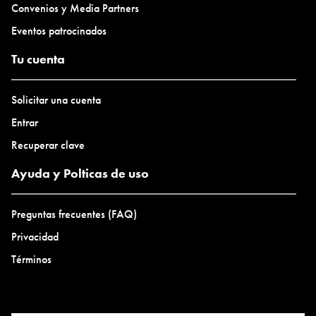
Convenios y Media Partners
Eventos patrocinados
Tu cuenta
Solicitar una cuenta
Entrar
Recuperar clave
Ayuda y Polticas de uso
Preguntas frecuentes (FAQ)
Privacidad
Términos