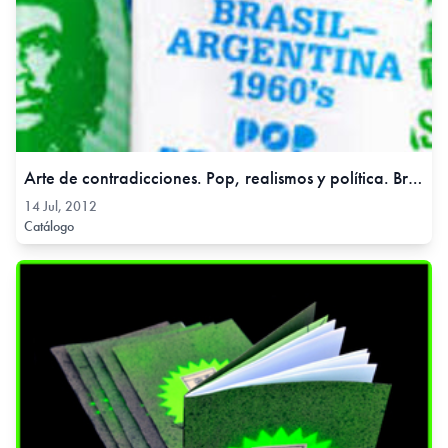
Arte de contradicciones. Pop, realismos y política. Brasil – Argentina 1960, 14 Jul, 2012
14 Jul, 2012
Catálogo