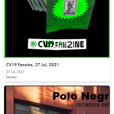
CV19 Fanzine, 27 Jul, 2021
27 Jul, 2021
fanzine