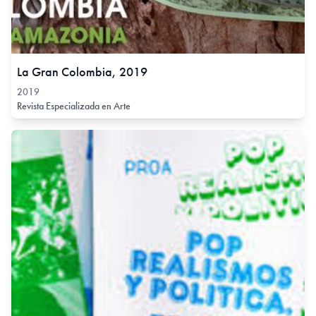
La Gran Colombia, 2019
2019
Revista Especializada en Arte