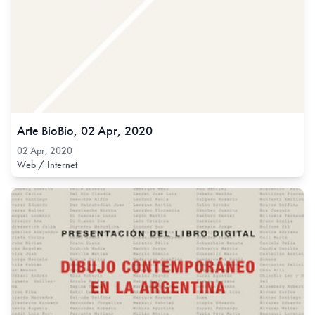
Arte BíoBío, 02 Apr, 2020
02 Apr, 2020
Web / Internet