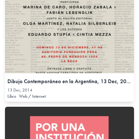
Dibujo Contemporáneo en la Argentina, 13 Dec, 2014
13 Dec, 2014
Libro
Web / Internet