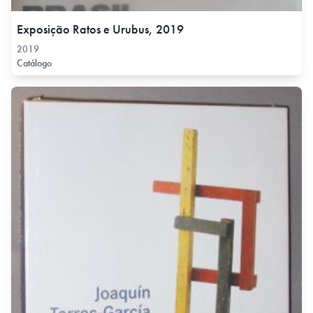
Exposição Ratos e Urubus, 2019
2019
Catálogo