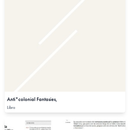
Anti*colonial Fantasies,
Libro