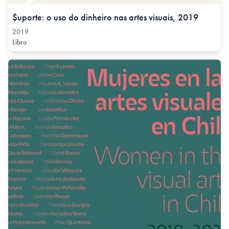
$uporte: o uso do dinheiro nas artes visuais, 2019
2019
Libro