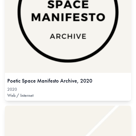
Poetic Space Manifesto Archive, 2020
2020
Web / Internet