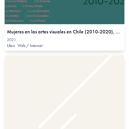
Mujeres en las artes visuales en Chile (2010-2020), 2021
2021
Libro
Web / Internet