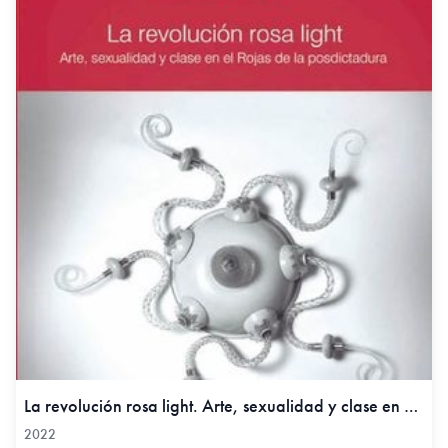
La revolución rosa light. Arte, sexualidad y clase en el Rojas de la posdictadura, 2022
2022