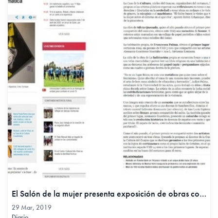
El Salón de la mujer presenta exposición de obras con temática feminista - Diario El Comercio, 29 Mar, 2019
29 Mar, 2019
Diario