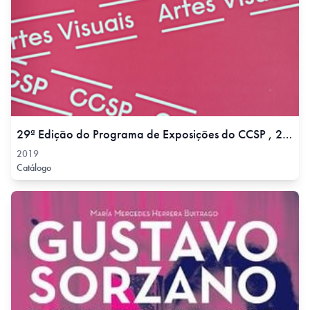
29ª Edição do Programa de Exposições do CCSP , 2019
2019
Catálogo