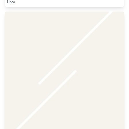
Libro