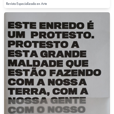
Revista Especializada en Arte