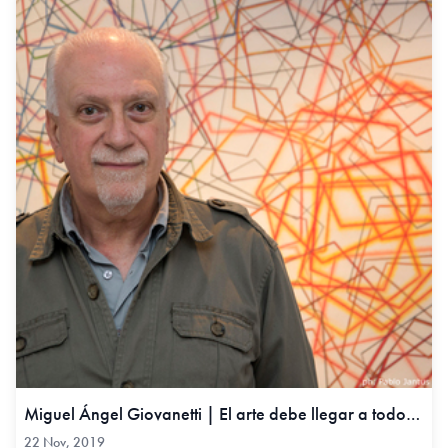
Miguel Ángel Giovanetti | El arte debe llegar a todos, 22 Nov, 2019
22 Nov, 2019