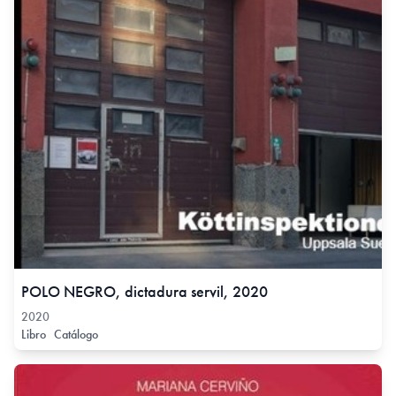
POLO NEGRO, dictadura servil, 2020
2020
Libro
Catálogo