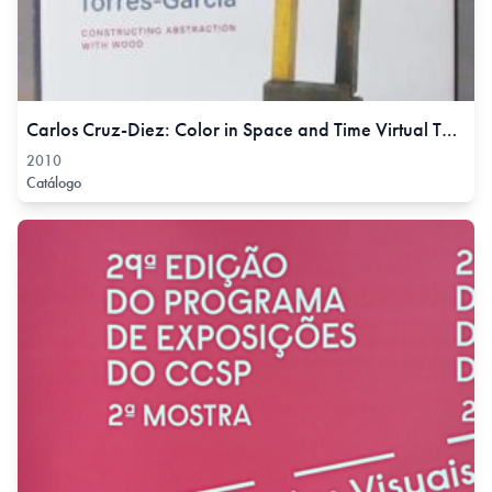
Carlos Cruz-Diez: Color in Space and Time Virtual Tour, 2010
2010
Catálogo