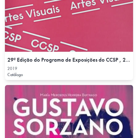
29ª Edição do Programa de Exposições do CCSP , 2019
2019
Catálogo