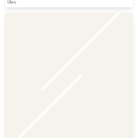
Libro