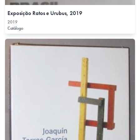
Exposição Ratos e Urubus, 2019
2019
Catálogo