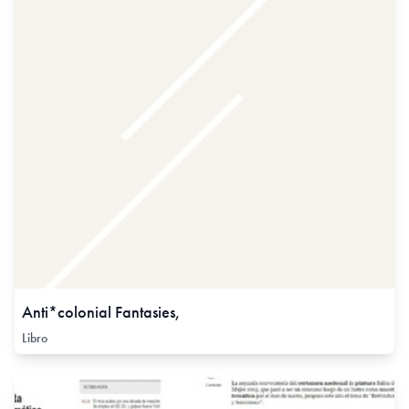
Anti*colonial Fantasies,
Libro