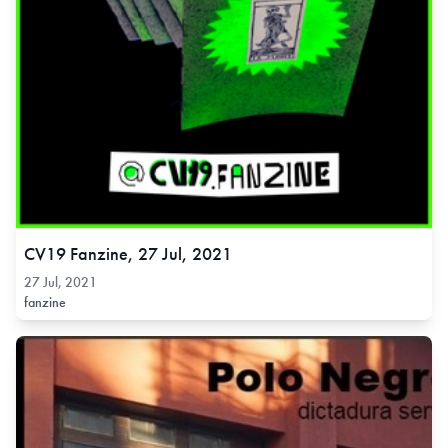
CV19 Fanzine, 27 Jul, 2021
27 Jul, 2021
fanzine