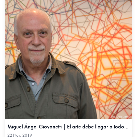
Miguel Ángel Giovanetti | El arte debe llegar a todos, 22 Nov, 2019
22 Nov, 2019