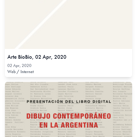
Arte BíoBío, 02 Apr, 2020
02 Apr, 2020
Web / Internet