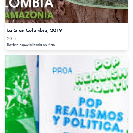
La Gran Colombia, 2019
2019
Revista Especializada en Arte