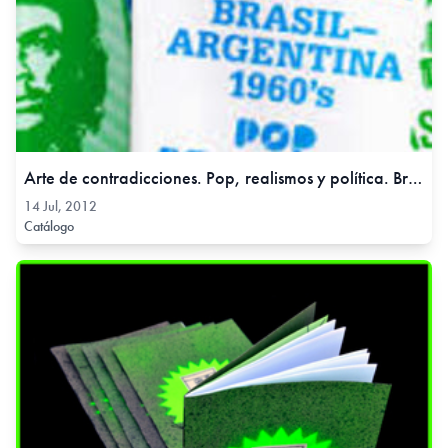
Arte de contradicciones. Pop, realismos y política. Brasil – Argentina 1960, 14 Jul, 2012
14 Jul, 2012
Catálogo