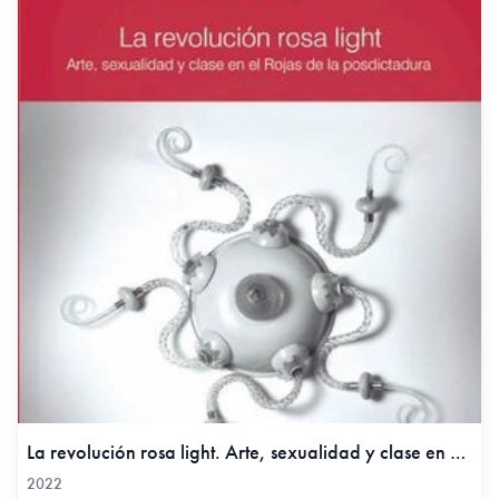
La revolución rosa light. Arte, sexualidad y clase en el Rojas de la posdictadura, 2022
2022