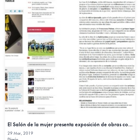
El Salón de la mujer presenta exposición de obras con temática feminista - Diario El Comercio, 29 Mar, 2019
29 Mar, 2019
Diario