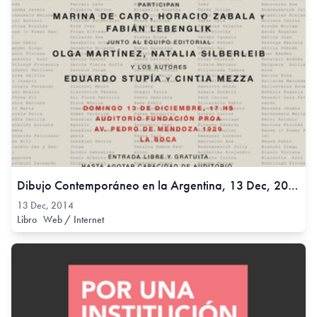
Dibujo Contemporáneo en la Argentina, 13 Dec, 2014
13 Dec, 2014
Libro
Web / Internet