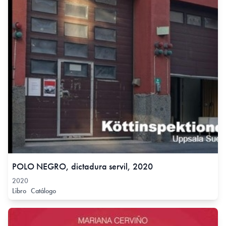
POLO NEGRO, dictadura servil, 2020
2020
Libro
Catálogo