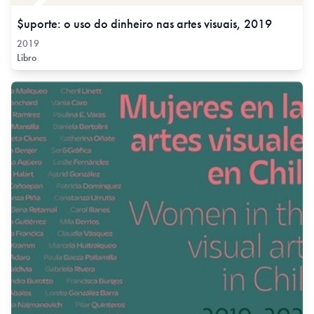
$uporte: o uso do dinheiro nas artes visuais, 2019
2019
Libro