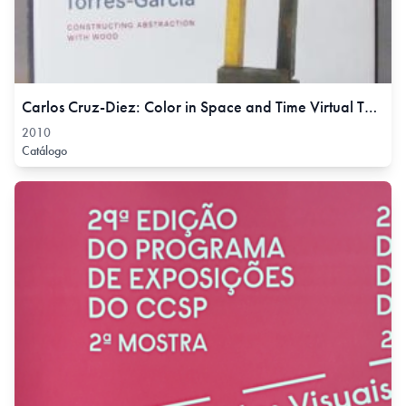
Carlos Cruz-Diez: Color in Space and Time Virtual Tour, 2010
2010
Catálogo