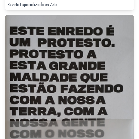
Revista Especializada en Arte