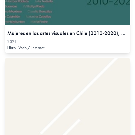
Mujeres en las artes visuales en Chile (2010-2020), 2021
2021
Libro
Web / Internet