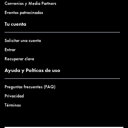
Convenios y Media Partners
Eventos patrocinados
Tu cuenta
Solicitar una cuenta
Entrar
Recuperar clave
Ayuda y Polticas de uso
Preguntas frecuentes (FAQ)
Privacidad
Términos