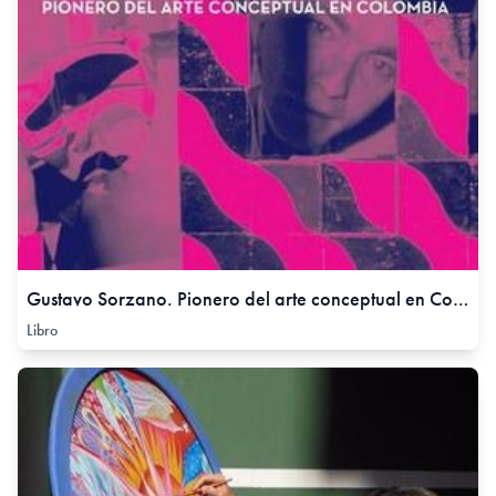
Gustavo Sorzano. Pionero del arte conceptual en Colombia,
Libro