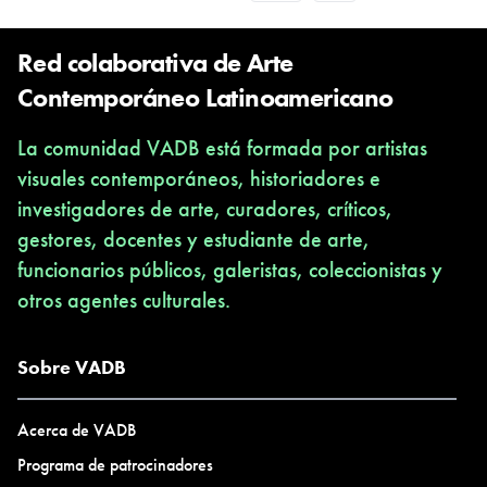
Red colaborativa de Arte
Contemporáneo Latinoamericano
La comunidad VADB está formada por artistas
visuales contemporáneos, historiadores e
investigadores de arte, curadores, críticos,
gestores, docentes y estudiante de arte,
funcionarios públicos, galeristas, coleccionistas y
otros agentes culturales.
Sobre VADB
Acerca de VADB
Programa de patrocinadores