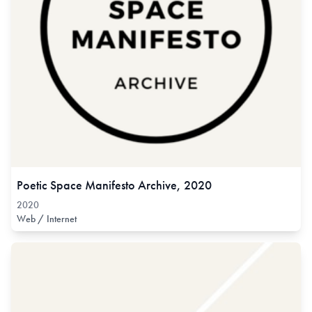
Poetic Space Manifesto Archive, 2020
2020
Web / Internet