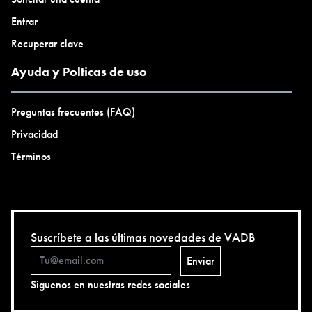
Entrar
Recuperar clave
Ayuda y Polticas de uso
Preguntas frecuentes (FAQ)
Privacidad
Términos
Suscríbete a las últimas novedades de VADB
Enviar
Siguenos en nuestras redes sociales