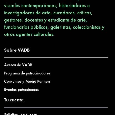
visuales contemporáneos, historiadores e
investigadores de arte, curadores, críticos,
gestores, docentes y estudiante de arte,
funcionarios públicos, galeristas, coleccionistas y
otros agentes culturales.
Sobre VADB
Acerca de VADB
Programa de patrocinadores
Convenios y Media Partners
Eventos patrocinados
Tu cuenta
Solicitar una cuenta