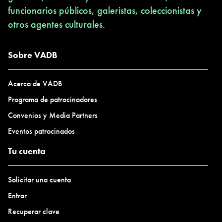
funcionarios públicos, galeristas, coleccionistas y
otros agentes culturales.
Sobre VADB
Acerca de VADB
Programa de patrocinadores
Convenios y Media Partners
Eventos patrocinados
Tu cuenta
Solicitar una cuenta
Entrar
Recuperar clave