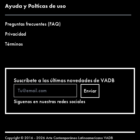
Ayuda y Polticas de uso
Preguntas frecuentes (FAQ)
Privacidad
Términos
Suscríbete a las últimas novedades de VADB
Enviar
Siguenos en nuestras redes sociales
Copyright © 2016 - 2026 Arte Contemporáneo Latinoamericano
VADB