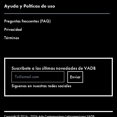
Ayuda y Polticas de uso
Preguntas frecuentes (FAQ)
Privacidad
Términos
Suscríbete a las últimas novedades de VADB
Enviar
Siguenos en nuestras redes sociales
Copyright © 2016 - 2026 Arte Contemporáneo Latinoamericano
VADB