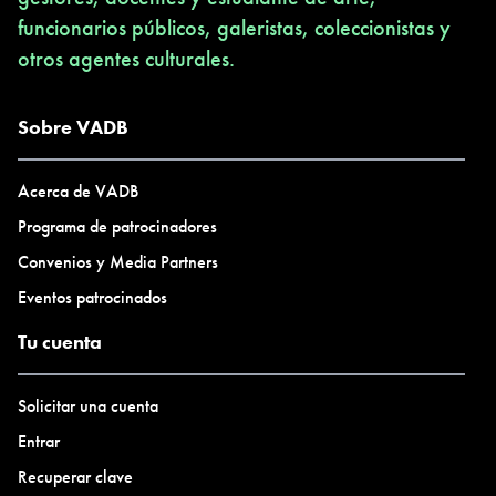
funcionarios públicos, galeristas, coleccionistas y
otros agentes culturales.
Sobre VADB
Acerca de VADB
Programa de patrocinadores
Convenios y Media Partners
Eventos patrocinados
Tu cuenta
Solicitar una cuenta
Entrar
Recuperar clave