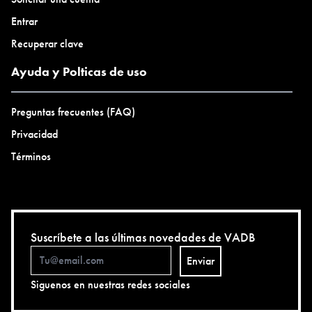
Entrar
Recuperar clave
Ayuda y Polticas de uso
Preguntas frecuentes (FAQ)
Privacidad
Términos
Suscríbete a las últimas novedades de VADB
Enviar
Siguenos en nuestras redes sociales