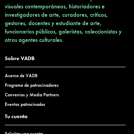
visuales contemporáneos, historiadores e
investigadores de arte, curadores, críticos,
gestores, docentes y estudiante de arte,
funcionarios públicos, galeristas, coleccionistas y
otros agentes culturales.
Sobre VADB
Acerca de VADB
Programa de patrocinadores
Convenios y Media Partners
Eventos patrocinados
Tu cuenta
Solicitar una cuenta