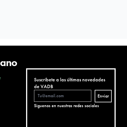
cano
e
Suscríbete a las últimas novedades
de VADB
Enviar
Siguenos en nuestras redes sociales