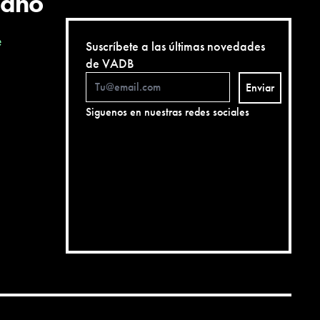
cano
e
Suscríbete a las últimas novedades
de VADB
Enviar
Siguenos en nuestras redes sociales