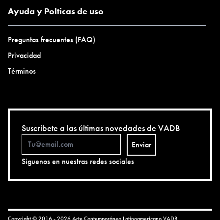
Ayuda y Polticas de uso
Preguntas frecuentes (FAQ)
Privacidad
Términos
Suscríbete a las últimas novedades de VADB
Enviar
Siguenos en nuestras redes sociales
Copyright © 2016 - 2026 Arte Contemporáneo Latinoamericano
VADB