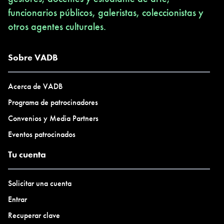
funcionarios públicos, galeristas, coleccionistas y
otros agentes culturales.
Sobre VADB
Acerca de VADB
Programa de patrocinadores
Convenios y Media Partners
Eventos patrocinados
Tu cuenta
Solicitar una cuenta
Entrar
Recuperar clave