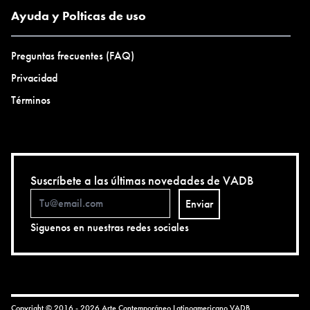
Ayuda y Polticas de uso
Preguntas frecuentes (FAQ)
Privacidad
Términos
Suscríbete a las últimas novedades de VADB
Enviar
Siguenos en nuestras redes sociales
Copyright © 2016 - 2026 Arte Contemporáneo Latinoamericano
VADB