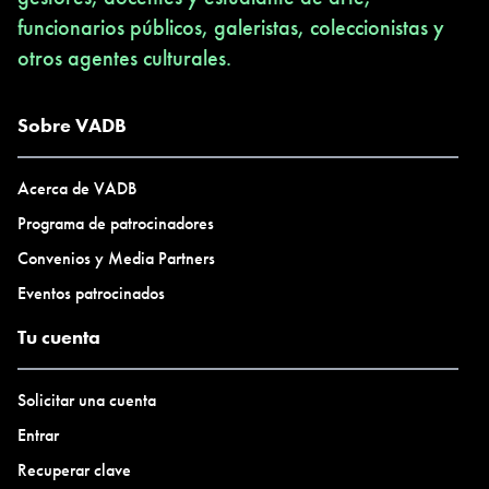
funcionarios públicos, galeristas, coleccionistas y
otros agentes culturales.
Sobre VADB
Acerca de VADB
Programa de patrocinadores
Convenios y Media Partners
Eventos patrocinados
Tu cuenta
Solicitar una cuenta
Entrar
Recuperar clave