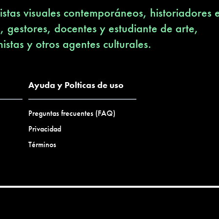
stas visuales contemporáneos, historiadores 
s, gestores, docentes y estudiante de arte,
nistas y otros agentes culturales.
Ayuda y Polticas de uso
Preguntas frecuentes (FAQ)
Privacidad
Términos