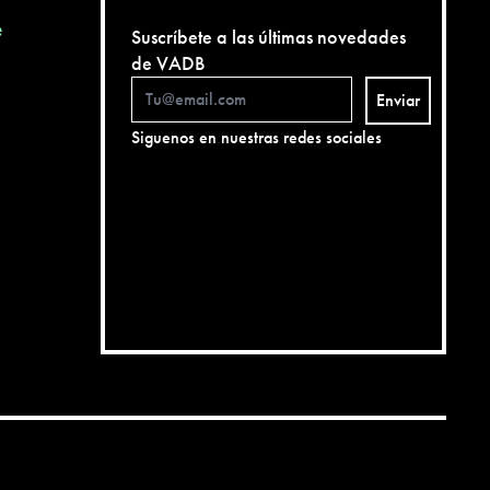
e
Suscríbete a las últimas novedades
de VADB
Enviar
Siguenos en nuestras redes sociales