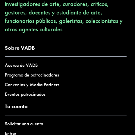
investigadores de arte, curadores, críticos,
gestores, docentes y estudiante de arte,
funcionarios públicos, galeristas, coleccionistas y
otros agentes culturales.
Sobre VADB
Acerca de VADB
Programa de patrocinadores
Convenios y Media Partners
Eventos patrocinados
Tu cuenta
Solicitar una cuenta
Entrar