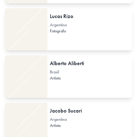
Lucas Rizo
Argentina
Fotografo
Alberto Aliberti
Brasil
Artista
Jacobo Sucari
Argentina
Artista