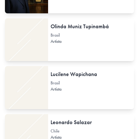
Olinda Muniz Tupinambá
Brasil
Artista
Lucilene Wapichana
Brasil
Artista
Leonardo Salazar
Chile
Artista