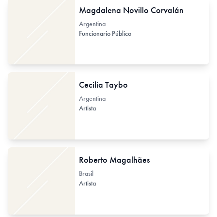
Magdalena Novillo Corvalán
Argentina
Funcionario Público
Cecilia Taybo
Argentina
Artista
Roberto Magalhães
Brasil
Artista