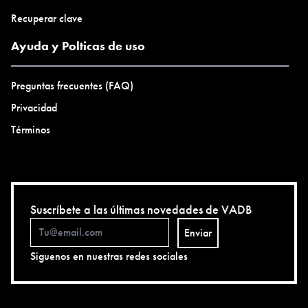
Recuperar clave
Ayuda y Polticas de uso
Preguntas frecuentes (FAQ)
Privacidad
Términos
Suscríbete a las últimas novedades de VADB
Enviar
Siguenos en nuestras redes sociales