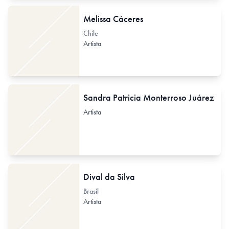
Melissa Cáceres
Chile
Artista
Sandra Patricia Monterroso Juárez
Artista
Dival da Silva
Brasil
Artista