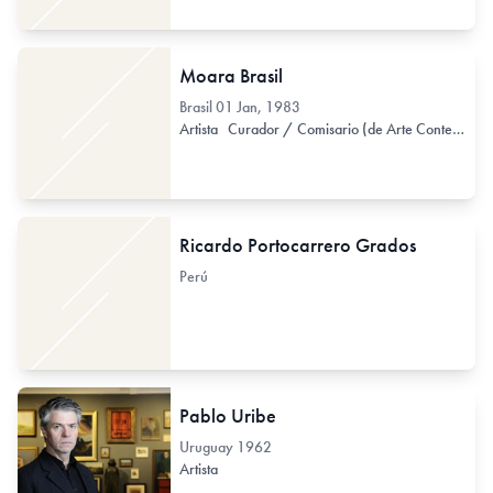
Moara Brasil
Brasil
01 Jan, 1983
Artista
Curador / Comisario (de Arte Contemporáneo)
Ricardo Portocarrero Grados
Perú
Pablo Uribe
Uruguay
1962
Artista