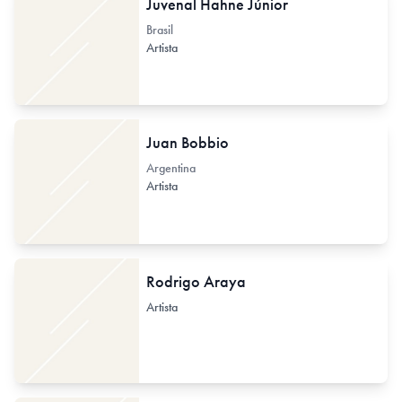
Juvenal Hahne Júnior
Brasil
Artista
Juan Bobbio
Argentina
Artista
Rodrigo Araya
Artista