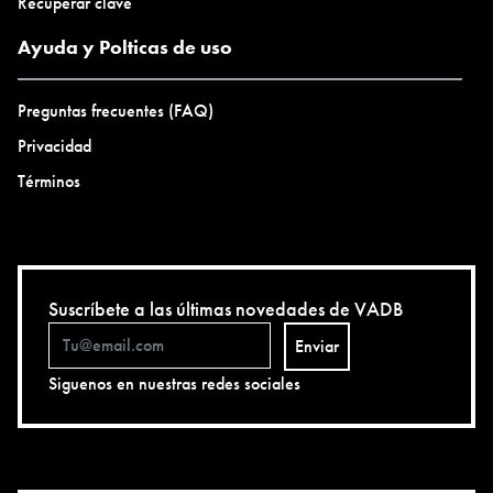
Recuperar clave
Ayuda y Polticas de uso
Preguntas frecuentes (FAQ)
Privacidad
Términos
Suscríbete a las últimas novedades de VADB
Enviar
Siguenos en nuestras redes sociales