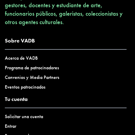
gestores, docentes y estudiante de arte,
funcionarios públicos, galeristas, coleccionistas y
otros agentes culturales.
Sobre VADB
Acerca de VADB
Programa de patrocinadores
Convenios y Media Partners
Eventos patrocinados
Tu cuenta
Solicitar una cuenta
Entrar