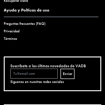
Recuperar clave
Ayuda y Polticas de uso
Preguntas frecuentes (FAQ)
Privacidad
Términos
Suscríbete a las últimas novedades de VADB
Enviar
Siguenos en nuestras redes sociales