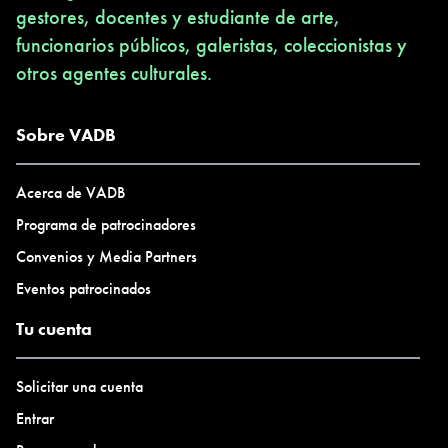
gestores, docentes y estudiante de arte,
funcionarios públicos, galeristas, coleccionistas y
otros agentes culturales.
Sobre VADB
Acerca de VADB
Programa de patrocinadores
Convenios y Media Partners
Eventos patrocinados
Tu cuenta
Solicitar una cuenta
Entrar