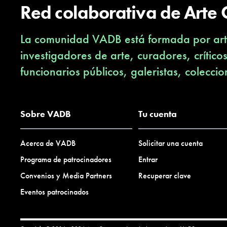
Red colaborativa de Arte
La comunidad VADB está formada por arti
investigadores de arte, curadores, crítico
funcionarios públicos, galeristas, coleccio
Sobre VADB
Tu cuenta
Acerca de VADB
Solicitar una cuenta
Programa de patrocinadores
Entrar
Convenios y Media Partners
Recuperar clave
Eventos patrocinados