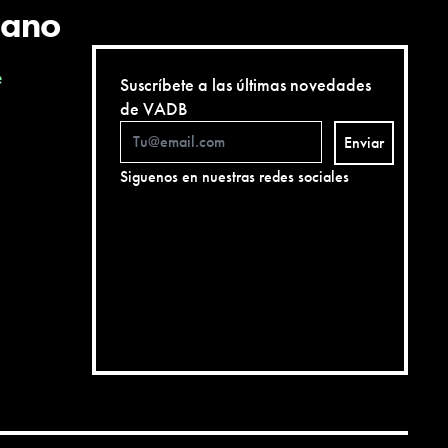
cano
e
Suscríbete a las últimas novedades
de VADB
Enviar
Siguenos en nuestras redes sociales