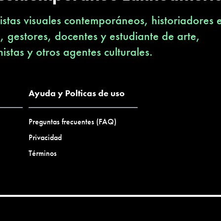
stas visuales contemporáneos, historiadores 
s, gestores, docentes y estudiante de arte,
nistas y otros agentes culturales.
Ayuda y Polticas de uso
Preguntas frecuentes (FAQ)
Privacidad
Términos