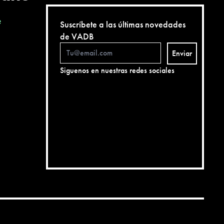
e
Suscríbete a las últimas novedades
de VADB
Enviar
Siguenos en nuestras redes sociales